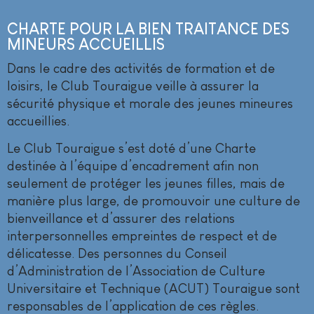
CHARTE POUR LA BIEN TRAITANCE DES
MINEURS ACCUEILLIS
Dans le cadre des activités de formation et de
loisirs, le Club Touraigue veille à assurer la
sécurité physique et morale des jeunes mineures
accueillies.
Le Club Touraigue s’est doté d’une Charte
destinée à l’équipe d’encadrement afin non
seulement de protéger les jeunes filles, mais de
manière plus large, de promouvoir une culture de
bienveillance et d’assurer des relations
interpersonnelles empreintes de respect et de
délicatesse. Des personnes du Conseil
d’Administration de l’Association de Culture
Universitaire et Technique (ACUT) Touraigue sont
responsables de l’application de ces règles.