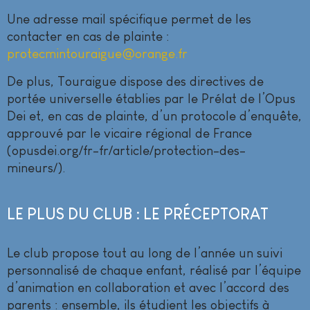
Une adresse mail spécifique permet de les
contacter en cas de plainte :
protecmintouraigue@orange.fr
De plus, Touraigue dispose des directives de
portée universelle établies par le Prélat de l’Opus
Dei et, en cas de plainte, d’un protocole d’enquête,
approuvé par le vicaire régional de France
(opusdei.org/fr-fr/article/protection-des-
mineurs/).
LE PLUS DU CLUB : LE PRÉCEPTORAT
Le club propose tout au long de l’année un suivi
personnalisé de chaque enfant, réalisé par l’équipe
d’animation en collaboration et avec l’accord des
parents : ensemble, ils étudient les objectifs à