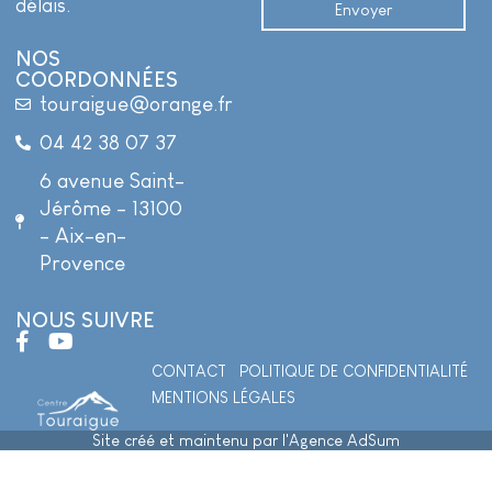
délais.
Envoyer
NOS
COORDONNÉES
touraigue@orange.fr
04 42 38 07 37
6 avenue Saint-
Jérôme - 13100
- Aix-en-
Provence
NOUS SUIVRE
CONTACT
POLITIQUE DE CONFIDENTIALITÉ
MENTIONS LÉGALES
Site créé et maintenu par l'Agence AdSum