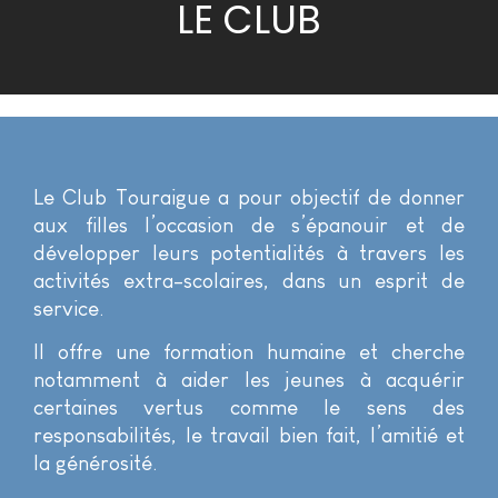
LE CLUB
Le Club Touraigue a pour objectif de donner
aux filles l’occasion de s’épanouir et de
développer leurs potentialités à travers les
activités extra-scolaires, dans un esprit de
service.
Il offre une formation humaine et cherche
notamment à aider les jeunes à acquérir
certaines vertus comme le sens des
responsabilités, le travail bien fait, l’amitié et
la générosité.