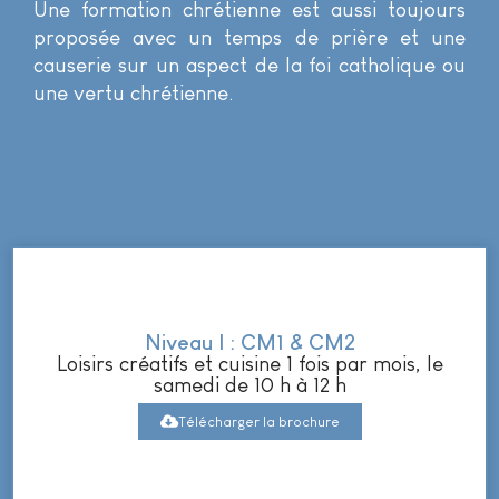
Une formation chrétienne est aussi toujours
proposée avec un temps de prière et une
causerie sur un aspect de la foi catholique ou
une vertu chrétienne.
Niveau I : CM1 & CM2
Loisirs créatifs et cuisine 1 fois par mois, le
samedi de 10 h à 12 h
Télécharger la brochure