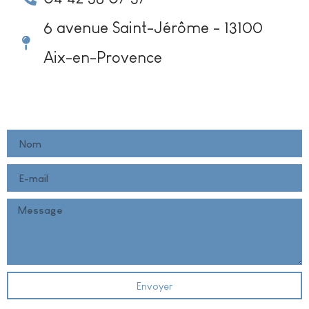
6 avenue Saint-Jérôme - 13100
Aix-en-Provence
Envoyer