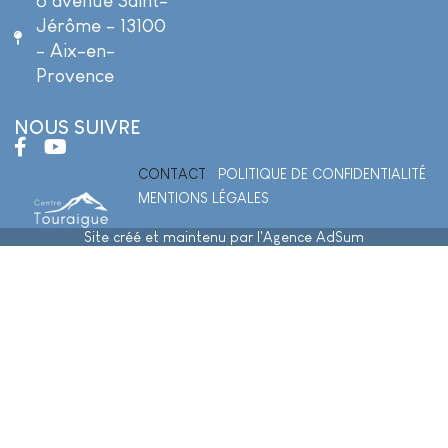
6 avenue Saint-
Jérôme - 13100
- Aix-en-
Provence
NOUS SUIVRE
CONTACT
POLITIQUE DE CONFIDENTIALITÉ
MENTIONS LÉGALES
Site créé et maintenu par l'Agence AdSum