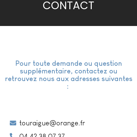
CONTACT
Pour toute demande ou question
supplémentaire, contactez ou
retrouvez nous aux adresses suivantes
:
touraigue@orange.fr
04 42 38 07 37